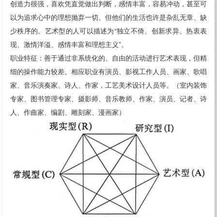
创造力很强，喜欢凭直觉做出判断，感情丰富，容易冲动，甚至可
以为追求心中的理想抛弃一切。但他们的生活也许是杂乱无章、缺
少秩序的。艺术型的人可以描述为“独立不倚、创新求异、热衷表
现、激情洋溢、感情丰富和理想主义”。
职业特征：善于通过非系统化的、自由的活动进行艺术表现，但精
细的操作能力较差。相应职业有演员、影视工作人员、画家、歌唱
家、音乐演奏家、诗人、作家，工艺美术设计人员等。（室内装饰
专家、图书管理专家、摄影师、音乐教师、作家、演员、记者、诗
人、作曲家、编剧、雕刻家、漫画家）