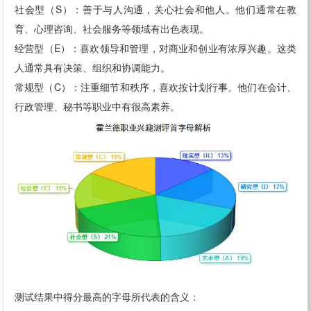
社会型（S）：善于与人沟通，关心社会和他人。他们通常在教
育、心理咨询、社会服务等领域有出色表现。
经营型（E）：喜欢领导和管理，对商业和创业有浓厚兴趣。这类
人通常具有决策、组织和协调能力。
常规型（C）：注重细节和秩序，喜欢按计划行事。他们在会计、
行政管理、秘书等职业中有很高素养。
测试结果中得分最高的字母所代表的含义：