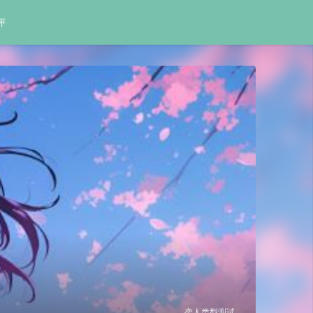
评
恋人类型测试