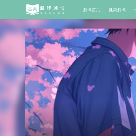
测试首页
健康测试