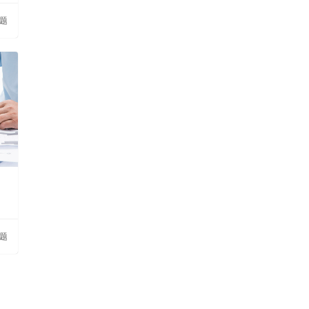
问题
问题