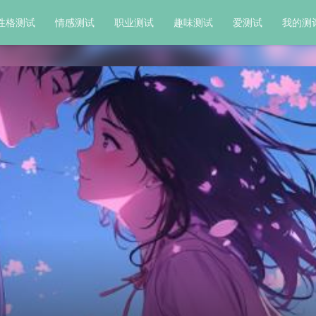
性格测试
情感测试
职业测试
趣味测试
爱测试
我的测